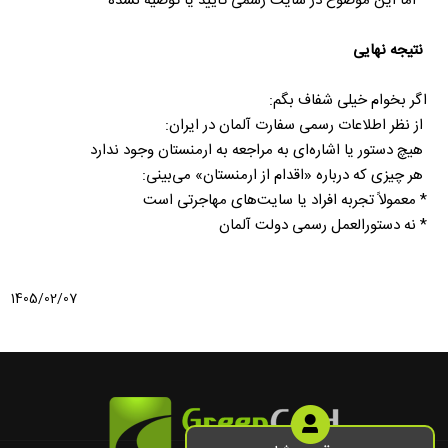
اگر بخوام خیلی شفاف بگم:
1405/02/07