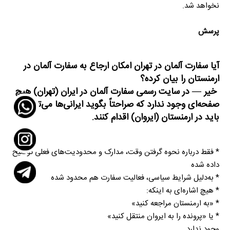
نخواهد شد.
پرسش
آیا سفارت آلمان در تهران امکان ارجاع به سفارت آلمان در
ارمنستان را بیان کرده؟
خیر — در سایت رسمی سفارت آلمان در ایران (تهران) هیچ
صفحه‌ای وجود ندارد که صراحتاً بگوید ایرانی‌ها می‌توانند یا
باید در ارمنستان (ایروان) اقدام کنند.
* فقط درباره نحوه گرفتن وقت، مدارک و محدودیت‌های فعلی توضیح
داده شده