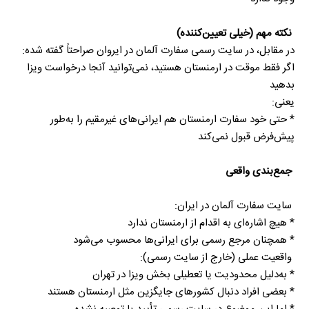
در مقابل، در سایت رسمی سفارت آلمان در ایروان صراحتاً گفته شده:
‎اگر فقط موقت در ارمنستان هستید، نمی‌توانید آنجا درخواست ویزا
بدهید
‎* حتی خود سفارت ارمنستان هم ایرانی‌های غیرمقیم را به‌طور
پیش‌فرض قبول نمی‌کند