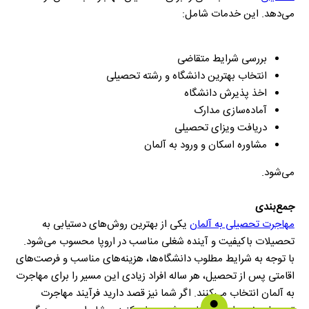
می‌دهد. این خدمات شامل:
بررسی شرایط متقاضی
انتخاب بهترین دانشگاه و رشته تحصیلی
اخذ پذیرش دانشگاه
آماده‌سازی مدارک
دریافت ویزای تحصیلی
مشاوره اسکان و ورود به آلمان
می‌شود.
جمع‌بندی
مهاجرت تحصیلی به آلمان
یکی از بهترین روش‌های دستیابی به
تحصیلات باکیفیت و آینده شغلی مناسب در اروپا محسوب می‌شود.
با توجه به شرایط مطلوب دانشگاه‌ها، هزینه‌های مناسب و فرصت‌های
اقامتی پس از تحصیل، هر ساله افراد زیادی این مسیر را برای مهاجرت
به آلمان انتخاب می‌کنند. اگر شما نیز قصد دارید فرآیند مهاجرت