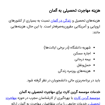
هزینه مهاجرت تحصیلی به آلمان
هزینه‌های تحصیل و
زندگی در آلمان
نسبت به بسیاری از کشورهای
اروپایی و آمریکایی مقرون‌به‌صرفه‌تر است. با این حال، هزینه‌هایی
مانند:
شهریه دانشگاه (در برخی ایالت‌ها)
اجاره مسکن
بیمه درمانی
حمل‌ونقل
هزینه‌های روزمره زندگی
باید در برنامه‌ریزی مالی دانشجویان در نظر گرفته شود.
خدمات موسسه گرین کارت برای مهاجرت تحصیلی به آلمان
موسسه گرین کارت
با بهره‌گیری از کارشناسان مجرب در حوزه
مهاجرت
تحصیلی
، خدمات جامعی را برای متقاضیان مهاجرت به آلمان ارائه