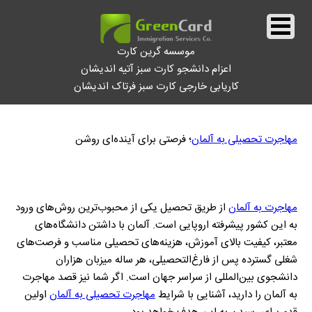
موسسه گرین کارت
اعزام دانشجو کارت سبز آتیه اندیشان
کاریابی خارجی کارت سبز فرتاک اندیشان
||
شرایط مهاجرت تحصیلی به آلمان در سال 2026
||
مهاجرت تحصیلی به آلمان
؛ فرصتی برای آینده‌ای روشن
مهاجرت به آلمان
از طریق تحصیل یکی از محبوب‌ترین روش‌های ورود
به این کشور پیشرفته اروپایی است. آلمان با داشتن دانشگاه‌های
معتبر، کیفیت بالای آموزش، هزینه‌های تحصیلی مناسب و فرصت‌های
شغلی گسترده پس از فارغ‌التحصیلی، هر ساله میزبان هزاران
دانشجوی بین‌المللی از سراسر جهان است. اگر شما نیز قصد مهاجرت
به آلمان را دارید، آشنایی با شرایط
مهاجرت تحصیلی به آلمان
اولین