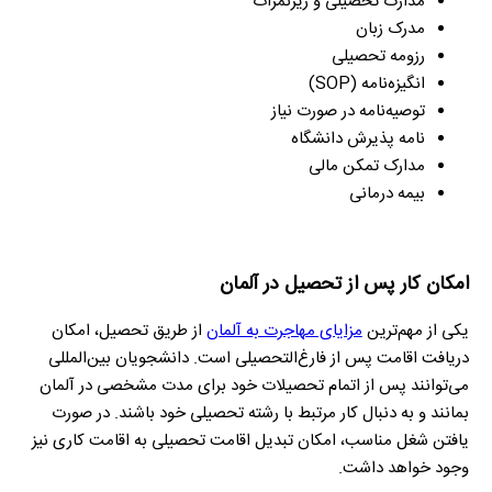
مدارک تحصیلی و ریزنمرات
مدرک زبان
رزومه تحصیلی
انگیزه‌نامه (SOP)
توصیه‌نامه در صورت نیاز
نامه پذیرش دانشگاه
مدارک تمکن مالی
بیمه درمانی
امکان کار پس از تحصیل در آلمان
یکی از مهم‌ترین
مزایای مهاجرت به آلمان
از طریق تحصیل، امکان
دریافت اقامت پس از فارغ‌التحصیلی است. دانشجویان بین‌المللی
می‌توانند پس از اتمام تحصیلات خود برای مدت مشخصی در آلمان
بمانند و به دنبال کار مرتبط با رشته تحصیلی خود باشند. در صورت
یافتن شغل مناسب، امکان تبدیل اقامت تحصیلی به اقامت کاری نیز
وجود خواهد داشت.