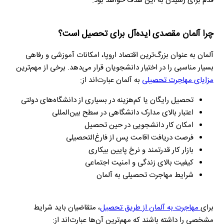
قدم برای رسیدن به این هدف خواهد بود.
چرا آلمان مقصدی ایده‌آل برای تحصیل است؟
آلمان به عنوان بزرگ‌ترین اقتصاد اروپا، امکانات آموزشی و رفاهی
بسیار مناسبی را در اختیار دانشجویان قرار می‌دهد. برخی از مهم‌ترین
مزایای مهاجرت تحصیلی
به آلمان عبارت‌اند از:
تحصیل رایگان یا کم‌هزینه در بسیاری از دانشگاه‌های دولتی
اعتبار بالای مدارک دانشگاهی در سطح بین‌المللی
امکان کار دانشجویی در حین تحصیل
فرصت دریافت اقامت پس از فارغ‌التحصیلی
بازار کار قدرتمند و نرخ پایین بیکاری
کیفیت بالای زندگی و امنیت اجتماعی
شرایط مهاجرت تحصیلی به آلمان
برای
مهاجرت به آلمان از طریق تحصیل
، متقاضیان باید شرایط
مشخصی را داشته باشند که مهم‌ترین آن‌ها عبارت‌اند از: