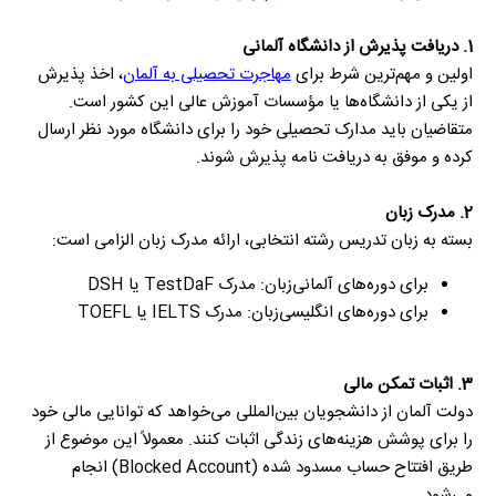
1. دریافت پذیرش از دانشگاه آلمانی
اولین و مهم‌ترین شرط برای
مهاجرت تحصیلی به آلمان
، اخذ پذیرش
از یکی از دانشگاه‌ها یا مؤسسات آموزش عالی این کشور است.
متقاضیان باید مدارک تحصیلی خود را برای دانشگاه مورد نظر ارسال
کرده و موفق به دریافت نامه پذیرش شوند.
2. مدرک زبان
بسته به زبان تدریس رشته انتخابی، ارائه مدرک زبان الزامی است:
برای دوره‌های آلمانی‌زبان: مدرک TestDaF یا DSH
برای دوره‌های انگلیسی‌زبان: مدرک IELTS یا TOEFL
3. اثبات تمکن مالی
دولت آلمان از دانشجویان بین‌المللی می‌خواهد که توانایی مالی خود
را برای پوشش هزینه‌های زندگی اثبات کنند. معمولاً این موضوع از
طریق افتتاح حساب مسدود شده (Blocked Account) انجام
می‌شود.