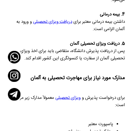
4. بیمه درمانی
داشتن بیمه درمانی معتبر برای
دریافت ویزای تحصیلی
و ورود به
آلمان الزامی است.
5. دریافت ویزای تحصیلی آلمان
پس از دریافت پذیرش دانشگاه، متقاضی باید برای اخذ ویزای
تحصیلی آلمان از سفارت یا کنسولگری این کشور اقدام کند.
مدارک مورد نیاز برای مهاجرت تحصیلی به آلمان
برای درخواست پذیرش و
ویزای تحصیلی
معمولاً مدارک زیر مورد نیاز
است:
پاسپورت معتبر