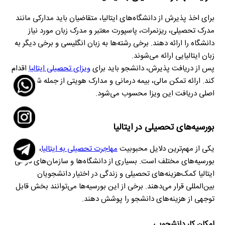
برای اخذ پذیرش از دانشگاه‌های ایتالیا، متقاضیان باید مدارکی مانند
مدرک تحصیلی، ریزنمرات، پاسپورت معتبر و مدرک زبان مورد نیاز
دانشگاه را ارائه دهند. برخی رشته‌ها به زبان انگلیسی و برخی دیگر به
زبان ایتالیایی ارائه می‌شوند.
پس از دریافت پذیرش، دانشجو باید برای
ویزای تحصیلی ایتالیا
اقدام
کند. ارائه تمکن مالی، بیمه درمانی و مدارک هویتی از جمله شرایط
اصلی دریافت این ویزا محسوب می‌شود.
بورسیه‌های تحصیلی در ایتالیا
یکی از مهم‌ترین دلایل محبوبیت
مهاجرت تحصیلی به ایتالیا
، وجود
بورسیه‌های مختلف است. بسیاری از دانشگاه‌ها و سازمان‌های دولتی
ایتالیا کمک‌هزینه‌های تحصیلی و زندگی در اختیار دانشجویان
بین‌المللی قرار می‌دهند. برخی از این بورسیه‌ها می‌توانند بخش قابل
توجهی از هزینه‌های دانشجو را پوشش دهند.
امکان کار دانشجویی