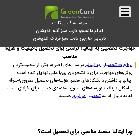
موسسه گرین کارت
اعزام دانشجو کارت سبز آتیه اندیشان
کاریابی خارجی کارت سبز فرتاک اندیشان
||
مهاجرت تحصیلی به ایتالیا؛ فرصتی برای تحصیل باکیفیت و هزینه
مناسب
||
مهاجرت تحصیلی به ایتالیا
در سال‌های اخیر به یکی از محبوب‌ترین
روش‌های مهاجرت برای دانشجویان بین‌المللی تبدیل شده است.
ایتالیا با داشتن دانشگاه‌های معتبر، هزینه‌های تحصیل مقرون‌به‌صرفه
و امکان دریافت بورسیه‌های متنوع، مقصدی جذاب برای افرادی است
که به دنبال ادامه
تحصیل در اروپا
هستند.
چرا ایتالیا مقصد مناسبی برای تحصیل است؟