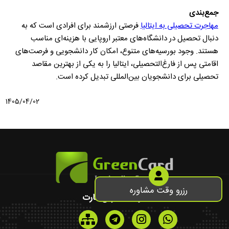
جمع‌بندی
مهاجرت تحصیلی به ایتالیا
فرصتی ارزشمند برای افرادی است که به
دنبال تحصیل در دانشگاه‌های معتبر اروپایی با هزینه‌ای مناسب
هستند. وجود بورسیه‌های متنوع، امکان کار دانشجویی و فرصت‌های
اقامتی پس از فارغ‌التحصیلی، ایتالیا را به یکی از بهترین مقاصد
تحصیلی برای دانشجویان بین‌المللی تبدیل کرده است.
1405/04/02
رزرو وقت مشاوره
موسسه گرین کارت