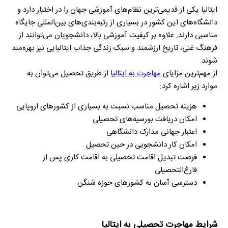
ایتالیا یکی از قدیمی‌ترین نظام‌های آموزشی جهان را در اختیار دارد و
دانشگاه‌های این کشور در بسیاری از رتبه‌بندی‌های بین‌المللی جایگاه
مناسبی دارند. علاوه بر کیفیت آموزشی بالا، دانشجویان می‌توانند از
فرهنگ غنی، تاریخ ارزشمند و سبک زندگی جذاب ایتالیایی نیز بهره‌مند
شوند.
از مهم‌ترین مزایای
مهاجرت به ایتالیا
از طریق تحصیل می‌توان به
موارد زیر اشاره کرد:
هزینه تحصیل مناسب نسبت به بسیاری از کشورهای اروپایی
امکان دریافت بورسیه‌های تحصیلی
اعتبار جهانی مدارک دانشگاهی
امکان کار دانشجویی در حین تحصیل
فرصت تبدیل اقامت تحصیلی به اقامت کاری پس از
فارغ‌التحصیلی
دسترسی آسان به کشورهای حوزه شنگن
شرایط مهاجرت تحصیلی به ایتالیا