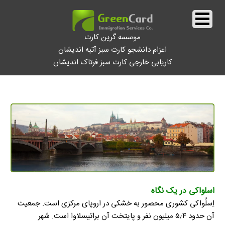
موسسه گرین کارت
اعزام دانشجو کارت سبز آتیه اندیشان
کاریابی خارجی کارت سبز فرتاک اندیشان
||
اسلواکی
||
اسلواکی در یک نگاه
اِسلُواکی کشوری محصور به خشکی در اروپای مرکزی است. جمعیت
آن حدود ۵٫۴ میلیون نفر و پایتخت آن براتیسلاوا است. شهر