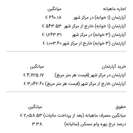
اجاره ماهیانه
میانگین
آپارتمان (1 خوابه) در مرکز شهر
690.18 €
آپارتمان (1 خوابه) خارج از مرکز شهر
543.53 €
آپارتمان (3 خوابه) در مرکز شهر
1,263.31 €
آپارتمان (3 خوابه) خارج از مرکز شهر
1,003.60 €
خرید آپارتمان
میانگین
آپارتمان در مرکز شهر (قیمت هر متر مربع)
4,725.17 €
آپارتمان خارج از مرکز شهر (قیمت هر متر مربع)
3,042.60 €
حقوق
میانگین
میانگین مصرف ماهیانه (بعد از پرداخت مالیات)
2,058.53 €
درصد نرخ بهره وام مسکن (سالیانه)
3.38