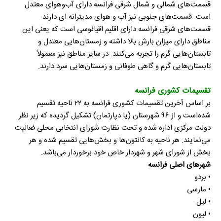
قسمت‌های شمالی و شمال شرقی فرانسه دارای آب‌وهوای معتدل
است. قسمت‌های جنوبی نیز آب و هوای مدیترانه ای دارند.
قسمت‌های شرقی فرانسه دارای اقلیم اقیانوسی است که یعنی این
مناطق دارای میزان بارش بالا داشته و زمستان‌هایی معتدل و
تابستان‌هایی گرم را تجربه می‌کنند. در سایر مناطق نیز معمولاً
تابستان‌هایی گرم و گاهی طوفانی و زمستان‌هایی سرد دارند.
تقسیمات کشوری فرانسه
بر اساس آخرین تقسیمات کشوری فرانسه به ۲۲ ناحیه تقسیم
شده‌است و از ۹۶ شهرستان (یا دپارتمان) تشکیل گردیده که زیر نظر
دولت مرکزی اداره شده و تحت نظارت شورای انتخابی محلی فعالیت
می‌نمایند. هر ناحیه به کانتون‌ها و بخش‌هایی تقسیم شده و هر
بخش از شورای شهر و شهردار خاص خود برخوردار می‌باشد.
شهرهای اصلی فرانسه
• بردو
• مارسی
• لیل
• لیون