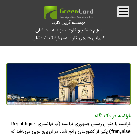
موسسه گرین کارت
اعزام دانشجو کارت سبز آتیه اندیشان
کاریابی خارجی کارت سبز فرتاک اندیشان
||
فرانسه
||
فرانسه در یک نگاه
فرانسه با عنوان رسمی جمهوری فرانسه (ب فرانسوی: République
française) یکی از کشورهای واقع شده در اروپای غربی می‌باشد که