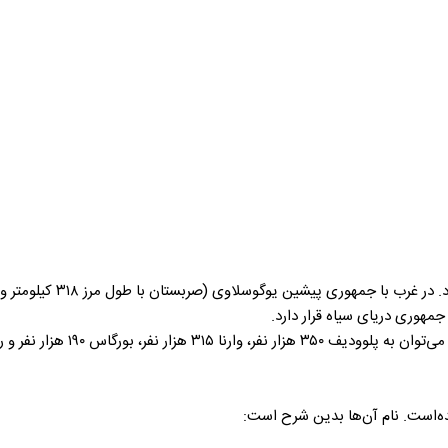
زار نفر و روسه ۱۶۰ هزار نفر اشاره کرد.