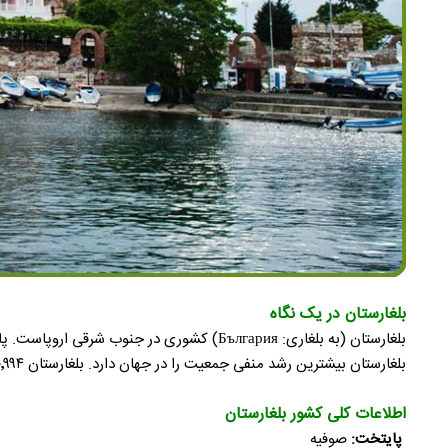
بلغارستان در یک نگاه
بلغارستان بیشترین رشد منفی جمعیت را در جهان دارد. بلغارستان ۱۱۰٬۹۹۴ کیلومتر مربع مساحت دارد و چهاردهمین کشور بزرگ در اروپا است.
اطلاعات کلی کشور بلغارستان
پایتخت:
صوفیه