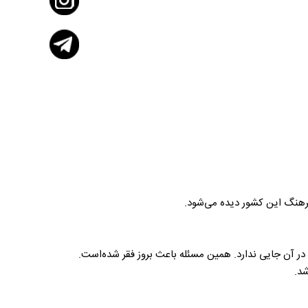
ر فرهنگ این کشور دیده می‌شود.
 آن جایی ندارد. همین مسئله باعث بروز فقر شده‌است.
شد.