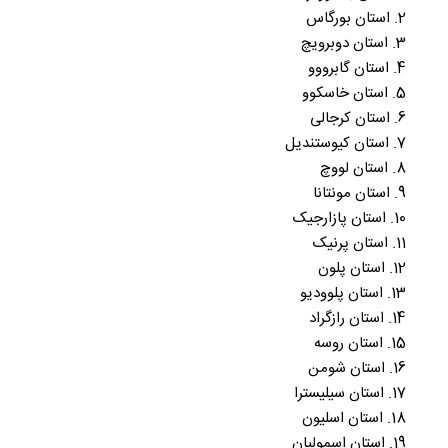
2. استان بورگاس
3. استان دوبرویچ
4. استان گابرووو
5. استان خاسکوو
6. استان کرجالی
7. استان کیوستندیل
8. استان لووچ
9. استان مونتانا
10. استان پازارجیک
11. استان پرنیک
12. استان پلون
13. استان پلوودیو
14. استان رازگراد
15. استان روسه
16. استان شومن
17. استان سیلیسترا
18. استان اسلیون
19. استان اسمولیان