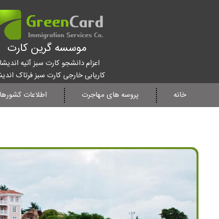
موسسه گرین کارت
اعزام دانشجو کارت سبز آتیه اندیشا
کاریابی خارجی کارت سبز فرتاک اندی
خانه
پروسه های مهاجرت
اطلاعات کشورها