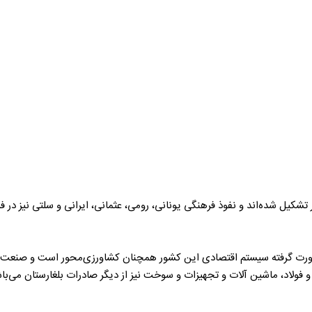
ر تشکیل شده‌اند و نفوذ فرهنگی یونانی، رومی، عثمانی، ایرانی و سلتی نیز د
ورت گرفته سیستم اقتصادی این کشور همچنان کشاورزی‌محور است و صنعت در
لاد، ماشین آلات و تجهیزات و سوخت نیز از دیگر صادرات بلغارستان می‌با