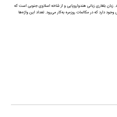
 بلغاری‌تبار و بقیه بیشتر ترک و کولی هستند. زبان بلغاری زبانی هندواروپایی و از شاخه اسلاوی جنوبی است که
 دارد که در مکالمات روزمره به‌کار می‌رود. تعداد این واژه‌ها