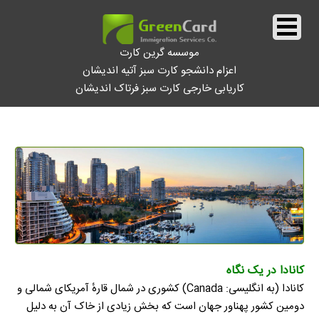
موسسه گرین کارت
اعزام دانشجو کارت سبز آتیه اندیشان
کاریابی خارجی کارت سبز فرتاک اندیشان
||
کانادا
||
کانادا در یک نگاه
کانادا (به انگلیسی: Canada) کشوری در شمال قارهٔ آمریکای شمالی و
دومین کشور پهناور جهان است که بخش زیادی از خاک آن به دلیل