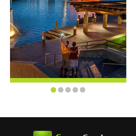
آمریکا