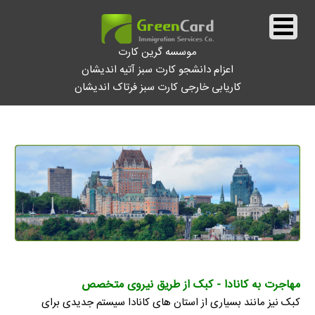
موسسه گرین کارت
اعزام دانشجو کارت سبز آتیه اندیشان
کاریابی خارجی کارت سبز فرتاک اندیشان
||
نیروی متخصص در کانادا کبک
||
مهاجرت به کانادا - کبک از طریق نیروی متخصص
کبک نیز مانند بسیاری از استان های کانادا سیستم جدیدی برای