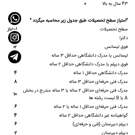
43 سال به بالا
0
"امتیاز سطح تحصیلات طبق جدول زیر محاسبه میگردد "
سطح تحصیلات
امتیاز
دکترا
14
فوق لیسانس
12
لیسانس یا مدرک دانشگاهی حداقل 3 ساله
10
فوق دیپلم یا مدرک دانشگاهی حداقل 2 ساله
6
مدرک دانشگاهی حداقل 1 ساله
4
مدرک فنی حرفه‌ای حداقل 3 ساله
8
مدرک فنی حرفه‌ای حداقل 2 ساله یا 3 ساله مندرج در بخش
10
A
یا
B
لیست رشته ها
مدرک فنی حرفه‌ای حداقل 1 ساله یا 2 ساله
6
گواهینامه غیر دانشگاهی حداقل 2 ساله
4
دیپلم دبیرستان (فنی و حرفه‌ای)
6
دیپلم دبیرستان
2