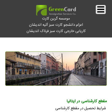
موسسه گرین کارت
اعزام دانشجو کارت سبز آتیه اندیشان
کاریابی خارجی کارت سبز فرتاک اندیشان
||
تحصیل در ایتالیا
||
مقطع کارشناسی در ایتالیا
شرایط تحصیل در مقطع کارشناسی