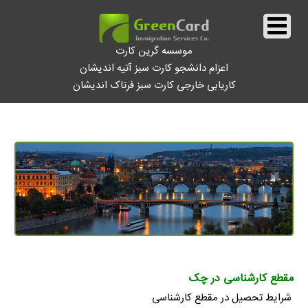
موسسه گرین کارت
اعزام دانشجو کارت سبز آتیه اندیشان
کاریابی خارجی کارت سبز فرتاک اندیشان
||
تحصیل در چک
||
مقطع کارشناسی در چک
شرایط تحصیل در مقطع کارشناسی