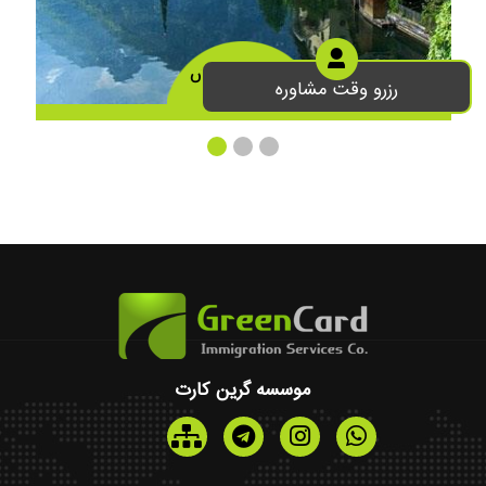
تحصیل در اتریش
رزرو وقت مشاوره
موسسه گرین کارت