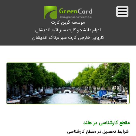
موسسه گرین کارت
اعزام دانشجو کارت سبز آتیه اندیشان
کاریابی خارجی کارت سبز فرتاک اندیشان
||
تحصیل در هلند
||
مقطع کارشناسی در هلند
شرایط تحصیل در مقطع کارشناسی