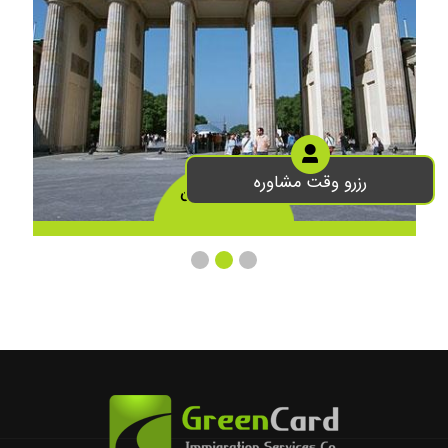
رزرو وقت مشاوره
تحصیل در آلمان