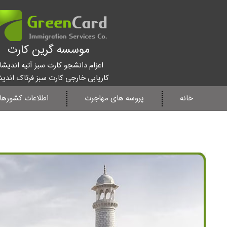
موسسه گرین کارت
اعزام دانشجو کارت سبز آتیه اندیشا
کاریابی خارجی کارت سبز فرتاک اندی
خانه
پروسه های مهاجرت
اطلاعات کشورها