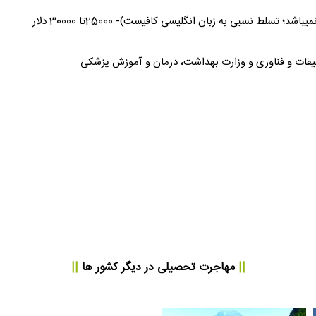
؛ تسلط نسبی به زبان انگلیسی کافیست)- 25000تا 30000 دلار
قیقات و فناوری و وزارت بهداشت، درمان و آموزش پزشکی
||
مهاجرت تحصیلی
در دیگر کشور ها
||