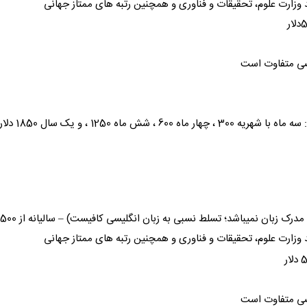
 وزارت علوم، تحقیقات و فناوری و همچنین رتبه های ممتاز جهانی
ضی متفاوت است
600 ، شش ماه 1250 ، و یک سال 1850 دلار است.
ک زبان نمیباشد؛ تسلط نسبی به زبان انگلیسی کافیست) – سالیانه از 1500 تا 4500 دلار
 وزارت علوم، تحقیقات و فناوری و همچنین رتبه های ممتاز جهانی
ضی متفاوت است