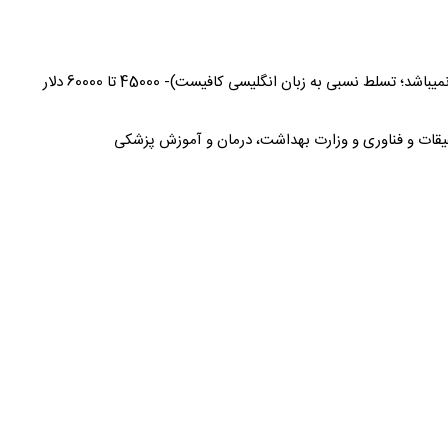
 تسلط نسبی به زبان انگلیسی کافیست)- 45000 تا 60000 دلار
قیقات و فناوری و وزارت بهداشت، درمان و آموزش پزشکی