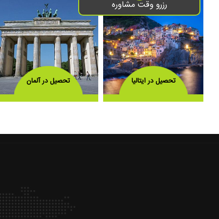
رزرو وقت مشاوره
تحصیل در ایتالیا
تحصیل در آلمان