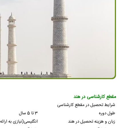
مقطع کارشناسی در هند
شرایط تحصیل در مقطع کارشناسی
طول دوره
3 تا 5 سال
زبان و هزینه تحصیل در هند
انگلیسی(نیازی به ارائه مد