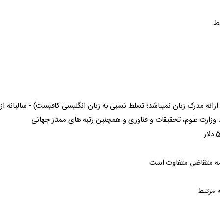
ط
ه مدرک زبان نمیباشد؛ تسلط نسبی به زبان انگلیسی کافیست) - سالیانه از 1000 تا 5000 دلار
 وزارت علوم، تحقیقات و فناوری و همچنین رتبه های ممتاز جهانی
مه متقاضی متفاوت است
 مرتبط