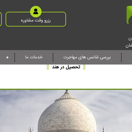
رزرو وقت مشاوره
ن
شان
بررسی شانس های مهاجرت
خدمات ما
||
تحصیل در هند
||