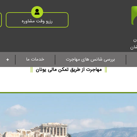
رزرو وقت مشاوره
ن
شان
بررسی شانس های مهاجرت
خدمات ما
||
مهاجرت از طریق تمکن مالی یونان
||