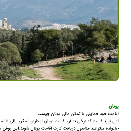
یونان
اقامت خود حمایتی یا تمکن مالی یونان چیست
خانواده میتوانند مشمول دریافت کارت اقامت یونان شوند.این روش که ساده ترین روش 