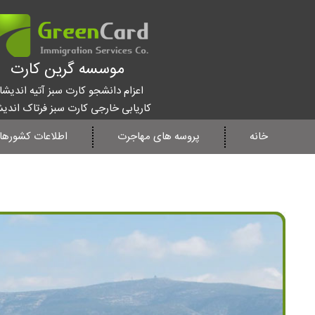
موسسه گرین کارت
اعزام دانشجو کارت سبز آتیه اندیشا
کاریابی خارجی کارت سبز فرتاک اندی
خانه
پروسه های مهاجرت
اطلاعات کشورها