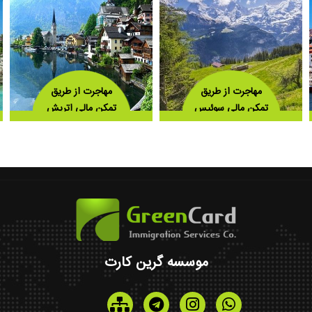
مهاجرت از طریق
مهاجرت از طریق
تمکن مالی سوئیس
تمکن مالی اتریش
موسسه گرین کارت