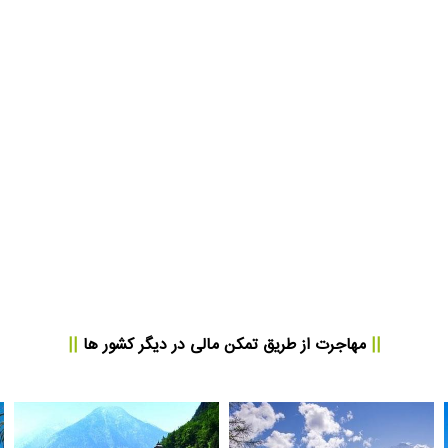
||
مهاجرت از طریق تمکن مالی
در دیگر کشور ها
||