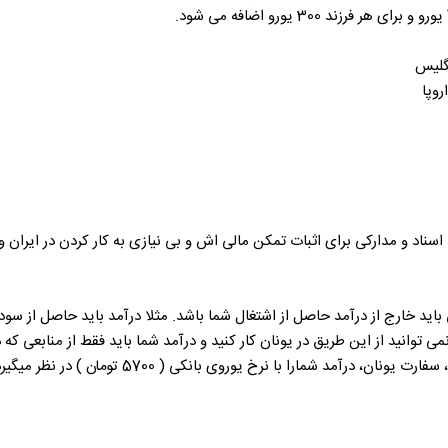
نگلیس
وپا
اید خارج از درآمد حاصل از اشتغال شما باشد. مثلا درآمد باید حاصل از سو
 توانید از این طریق در یونان کار کنید و درآمد شما باید فقط از منابعی که د