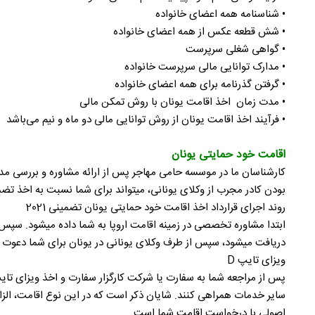
• شناسنامه همه اعضای خانواده
• شش قطعه عکس از همه اعضای خانواده
• گواهی شغلی سرپرست
• مدارک توانایی مالی سرپرست خانواده
• گرفتن گذرنامه برای همه اعضای خانواده
• مدت زمان اخذ اقامت یونان با روش تمکن مالی
• فرآیند اخذ اقامت یونان از روش توانایی مالی دو ماه و نیم می‌باشد
اقامت خود حمایتی یونان
کارشناسان ما در موسسه حامی مهاجر پس از ارائه مشاوره و بررسی مدا
بودن کادر مجرب از وکلای یونانی، میتواند برای شما نسبت به اخذ تضم
روند اجرای قرارداد اخذ اقامت خود حمایتی یونان تضمینی 2021
دریافت میشود، سپس از طرف وکلای یونانی در یونان برای شما دعوت 
ویزای تایپ D
اصولی با درخواست اقامت شما است.