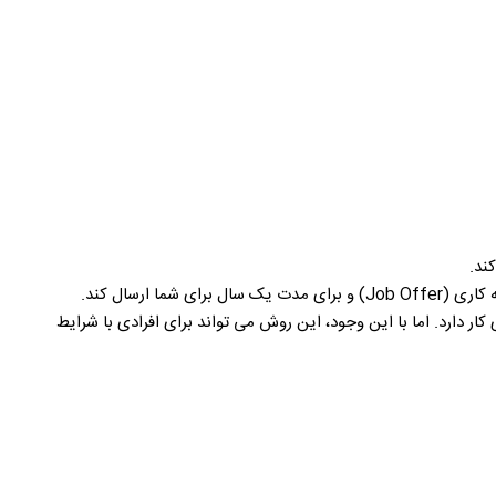
ارسال کند.
ر دارد. اما با این وجود، این روش می تواند برای افرادی با شرایط