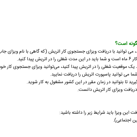
گونه است؟
از یک کارفرمای اتریشی ندارید، می توانید با دریافت ویزای جستجوی کار اتریش (که گاهی با 
کنید.
ی 6 ماهه کاریابی اتریش، بتوانید یک موقعیت شغلی را در اتریش پیدا کنید، می‌توانید ویزای ج
ا می توانید پاسپورت اتریش را دریافت نمایید.
رید تا بتوانید در زمان مقرر در این کشور مشغول به کار شوید.
دریافت ویزای کار اتریش دانست.
 این ویزا باید شرایط زیر را داشته باشید:
ین اجتماعی).