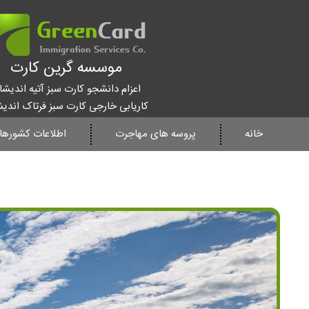
موسسه گرین کارت
اعزام دانشجو کارت سبز آتیه اندیشا
کاریابی خارجی کارت سبز فرتاک اندی
خانه
پروسه های مهاجرت
اطلاعات کشورها