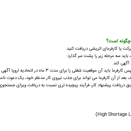
 چگونه است؟
باید سه مرحله زیر را پشت سر گذارد:
وقعیت شغلی را برای مدت ۳ ماه در اتحادیه اروپا آگهی کند.
 تواند برای جذب نیروی کار مدنظر خود، یک دعوت نامه کاری (Job Offer) و برای مدت یک سال برای شما 
یق دریافت پیشنهاد کار، فرآیند پیچیده تری نسبت به دریافت ویزای جستجوی کا