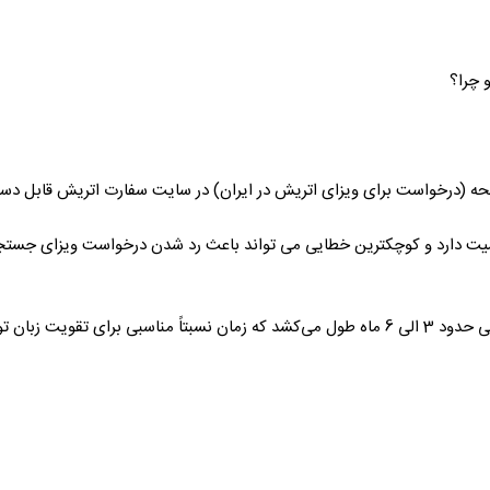
و چرا؟
(درخواست برای ویزای اتریش در ایران) در سایت سفارت اتریش قابل دسترسی
همیت دارد و کوچکترین خطایی می تواند باعث رد شدن درخواست ویزای جست