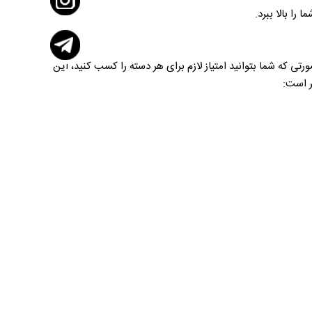
ا بالا ببرد.
تلف با هم متفاوت است. در صورتی که شما بتوانید امتیاز لازم برای هر دسته را کسب کنید، این
ر است: