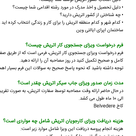
• دلیل تحصیل و اخذ مدرک در مورد رشته اقدامی شما چیست؟
• چه شناختی از کشور اتریش دارید؟
• کدام شهر و کدام منطقه اتریش را برای کار و زندگی انتخاب کرده اید 
ساختمان اپرای ایالتی وین
فرم درخواست ویزای جستجوی کار اتریش چیست؟
فرم درخواست ویزای جستجوی کار اتریش، فرمی است که از طریق صفحه 
کامل و صحیح تکمیل کنید در روز مصاحبه آن را ارائه دهید.
توجه داشته باشید که نحوه پاسخ صحیح به سوالات این فرم بسیار ا
مدت زمان صدور ویزای جاب سیکر اتریش چقدر است؟
الی 10 ماه طول می کشد.
کاخ Belvedere
هزینه دریافت ویزای کارجویان اتریش شامل چه مواردی است؟
هزینه انجام پروسه دریافت این ویزا شامل موارد زیر است: