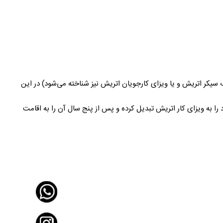
نام ویزای جاب سیکر اتریش و یا ویزای کارجویان اتریش نیز شناخته می‌شود) در این
ستجوی کار خود را به ویزای کار اتریش تبدیل کرده و پس از پنج سال آن را به اقامت