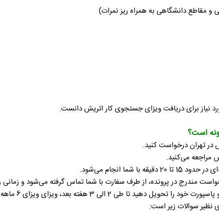
ورد نیاز برای دریافت ویزای جستجوی کار اتریش دانست.
 در تهران درخواست کنید.
 مراجعه می‌کنید.
ما انجام می‌شود.
زای ویزای 6 ماهه کاریابی اتریش برای شما در پاسپورتتان صادر شود.
 نظیر سوالات زیر است: