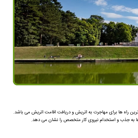
رین راه ها برای مهاجرت به اتریش و دریافت اقامت اتریش می باشد.